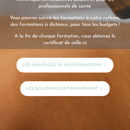
professionnels de santé.
Vous pouvez suivre les formations à votre rythme,
des formations à distance, pour tous les budgets !
A la fin de chaque formation, vous obtenez le
certificat de celle-ci.
LES AVANTAGES DE NOS FORMATIONS
LES SOLUTIONS DE FINANCEMENT