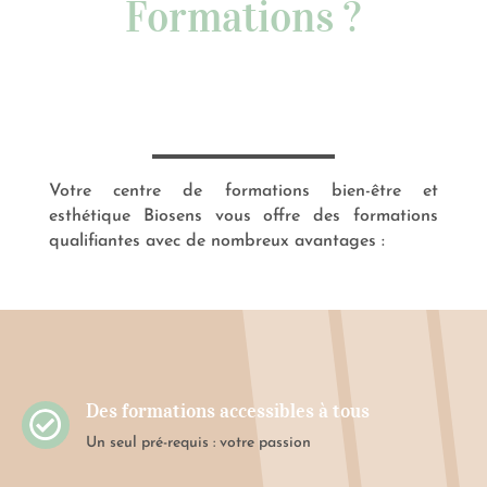
Formations ?
Votre centre de formations bien-être et
esthétique Biosens vous offre des formations
qualifiantes avec de nombreux avantages :
Des formations accessibles à tous

Un seul pré-requis : votre passion