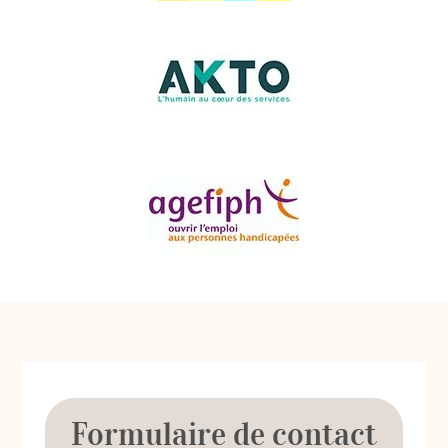
Formulaire de contact