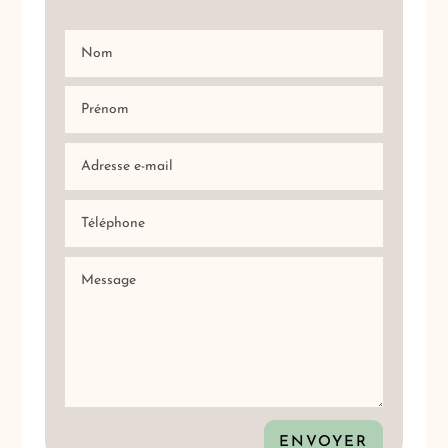
ENVOYER