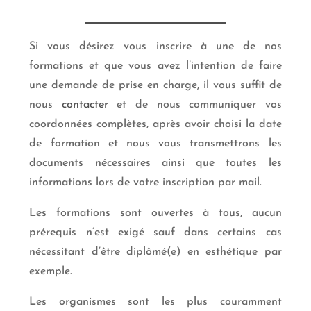
Si vous désirez vous inscrire à une de nos
formations et que vous avez l’intention de faire
une demande de prise en charge, il vous suffit de
nous
contacter
et de nous communiquer vos
coordonnées complètes, après avoir choisi la date
de formation et nous vous transmettrons les
documents nécessaires ainsi que toutes les
informations lors de votre inscription par mail.
Les formations sont ouvertes à tous, aucun
prérequis n’est exigé sauf dans certains cas
nécessitant d’être diplômé(e) en esthétique par
exemple.
Les organismes sont les plus couramment