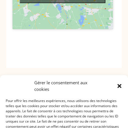
Gérer le consentement aux
cookies
Pour offrir les meilleures expériences, nous utilisons des technologies
telles que les cookies pour stocker et/ou accéder aux informations des
appareils. Le fait de consentir à ces technologies nous permettra de
traiter des données telles que le comportement de navigation ou les ID
uniques sur ce site. Le fait de ne pas consentir ou de retirer son
consentement peut avoir un effet négatif sur certaines caractéristiques