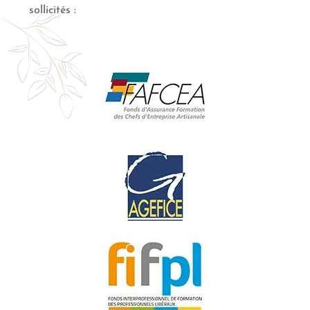
sollicités :