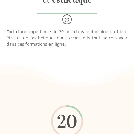
Fort d’une expérience de 20 ans dans le domaine du bien-
être et de l’esthétique, nous avons mis tout notre savoir
dans ces formations en ligne.
20