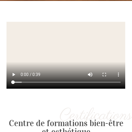
Certifications
Centre de formations bien-être
et esthétique